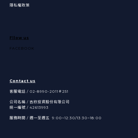
隱私權政策
Fllow us
FACEBOOK
Contact us
客服電話 / 02-8990-2011＃251
公司名稱 / 吉欣投資股份有限公司
統一編號 / 42613993
服務時間 / 週一至週五 9:00~12:30/13:30~18:00