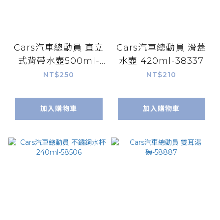
Cars汽車總動員 直立
Cars汽車總動員 滑蓋
式背帶水壺500ml-
水壺 420ml-38337
38338
NT$250
NT$210
加入購物車
加入購物車