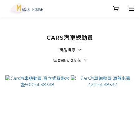
CARS汽車總動員
商品排序
每頁顯示 24 個