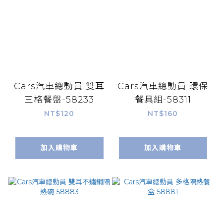
Cars汽車總動員 雙耳
Cars汽車總動員 環保
三格餐盤-58233
餐具組-58311
NT$120
NT$160
加入購物車
加入購物車