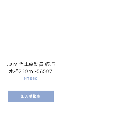
Cars 汽車總動員 輕巧
水杯240ml-58507
NT$60
加入購物車