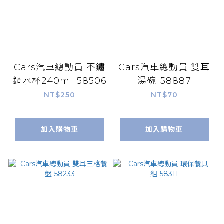
Cars汽車總動員 不鏽
Cars汽車總動員 雙耳
鋼水杯240ml-58506
湯碗-58887
NT$250
NT$70
加入購物車
加入購物車