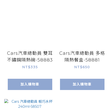
Cars汽車總動員 雙耳
Cars汽車總動員 多格
不鏽鋼隔熱碗-58883
隔熱餐盒-58881
NT$335
NT$650
加入購物車
加入購物車