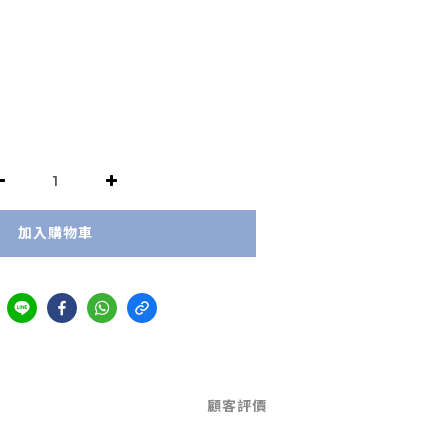
加入購物車
顧客評價