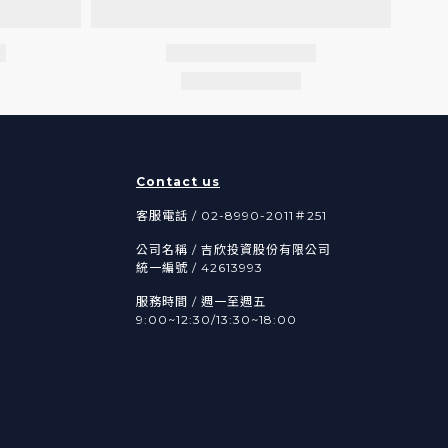
Contact us
客服電話 / 02-8990-2011＃251
公司名稱 / 吉欣投資股份有限公司
統一編號 / 42613993
服務時間 / 週一至週五
9:00~12:30/13:30~18:00