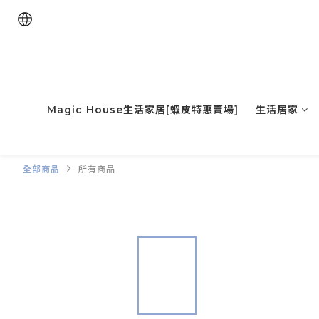
Magic House生活家居[蝦皮特惠賣場]
生活居家
全部商品
所有商品