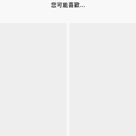
您可能喜歡...