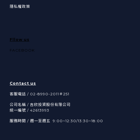
隱私權政策
Fllow us
FACEBOOK
Contact us
客服電話 / 02-8990-2011＃251
公司名稱 / 吉欣投資股份有限公司
統一編號 / 42613993
服務時間 / 週一至週五 9:00~12:30/13:30~18:00