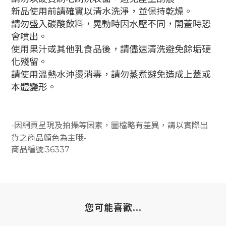
新品使用前請確實以清水洗淨，
並保持乾燥。
請勿盛入碳酸飲料，晃動時因水壓不同，開蓋時恐
會噴出。
使用果汁或其他乳食品後，請儘速清洗避免餘垢硬
化殘留。
請使用溫熱水沖燙消毒，請勿蒸煮避免造成上蓋或
本體變形。
-因網頁呈現及拍攝等因素，圖檔略有差異，請以實際出
貨之商品顏色為主哦-
商品編號:36337
您可能喜歡...