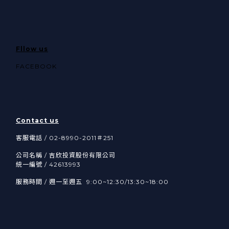
Fllow us
FACEBOOK
Contact us
客服電話 / 02-8990-2011＃251
公司名稱 / 吉欣投資股份有限公司
統一編號 / 42613993
服務時間 / 週一至週五 9:00~12:30/13:30~18:00