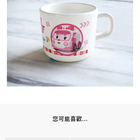
您可能喜歡...