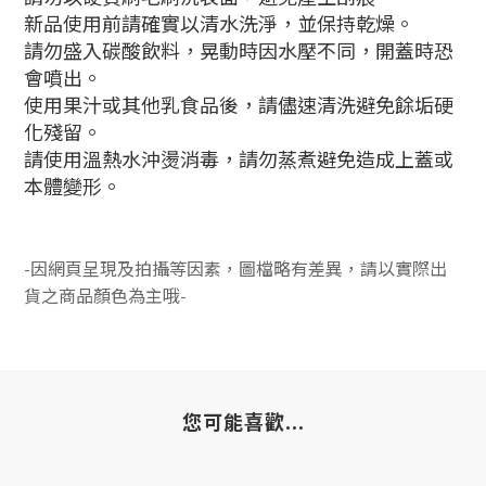
新品使用前請確實以清水洗淨，
並保持乾燥。
請勿盛入碳酸飲料，晃動時因水壓不同，開蓋時恐
會噴出。
使用果汁或其他乳食品後，請儘速清洗避免餘垢硬
化殘留。
請使用溫熱水沖燙消毒，請勿蒸煮避免造成上蓋或
本體變形。
-因網頁呈現及拍攝等因素，圖檔略有差異，請以實際出
貨之商品顏色為主哦-
您可能喜歡...