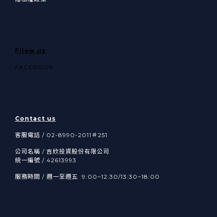
Fllow us
FACEBOOK
Contact us
客服電話 / 02-8990-2011＃251
公司名稱 / 吉欣投資股份有限公司
統一編號 / 42613993
服務時間 / 週一至週五 9:00~12:30/13:30~18:00