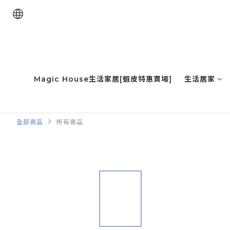
Magic House生活家居[蝦皮特惠賣場]
生活居家
全部商品
所有商品