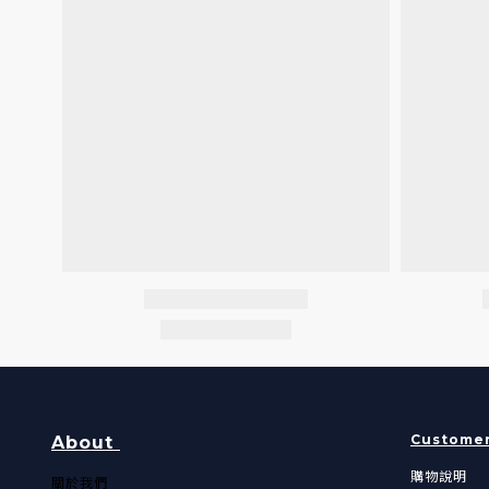
Customer
About
購物說明
關於我們​