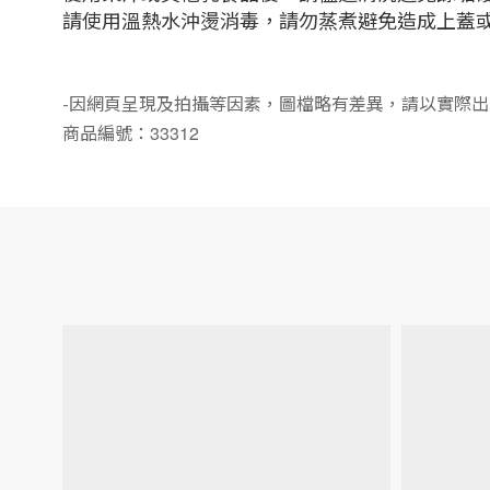
請使用溫熱水沖燙消毒，請勿蒸煮避免造成上蓋
-因網頁呈現及拍攝等因素，圖檔略有差異，請以實際出
33312
商品編號：