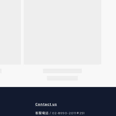
Contact us
客服電話 / 02-8990-2011＃251