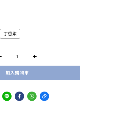
丁香紫
加入購物車