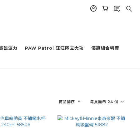
小英雄波力
PAW Patrol 汪汪隊立大功
優惠組合特賣
商品排序
每頁顯示 24 個