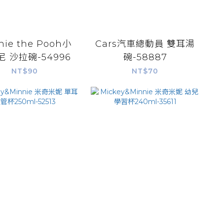
nie the Pooh小
Cars汽車總動員 雙耳湯
 沙拉碗-54996
碗-58887
NT$90
NT$70