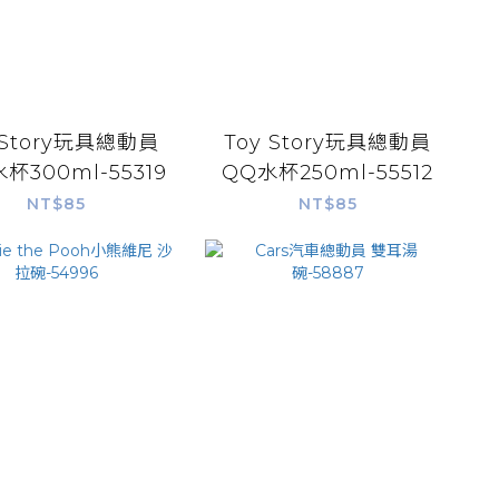
 Story玩具總動員
Toy Story玩具總動員
杯300ml-55319
QQ水杯250ml-55512
NT$85
NT$85