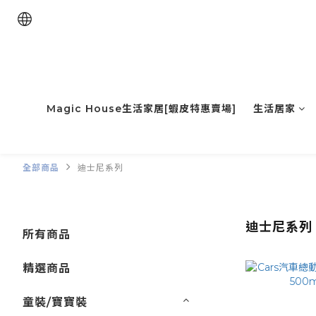
Magic House生活家居[蝦皮特惠賣場]
生活居家
全部商品
迪士尼系列
迪士尼系列
所有商品
精選商品
童裝/寶寶裝