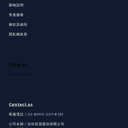
購物說明
售後服務
條款及細則
隱私權政策
Fllow us
FACEBOOK
Contact us
客服電話 / 02-8990-2011＃251
公司名稱 / 吉欣投資股份有限公司