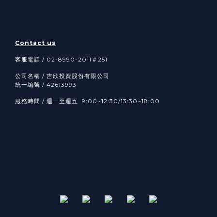
Contact us
客服電話 / 02-8990-2011＃251
公司名稱 / 吉欣投資股份有限公司
統一編號 / 42613993
服務時間 / 週一至週五 9:00~12:30/13:30~18:00