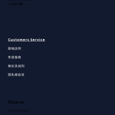
165反詐騙
Customers Service
購物說明
售後服務
條款及細則
隱私權政策
Fllow us
FACEBOOK