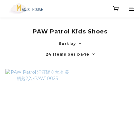
PAW Patrol Kids Shoes
Sort by
24 Items per page