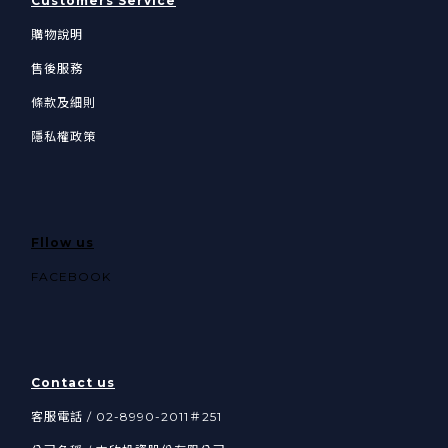
Customers Service
購物說明
售後服務
條款及細則
隱私權政策
Fllow us
FACEBOOK
Contact us
客服電話 / 02-8990-2011＃251