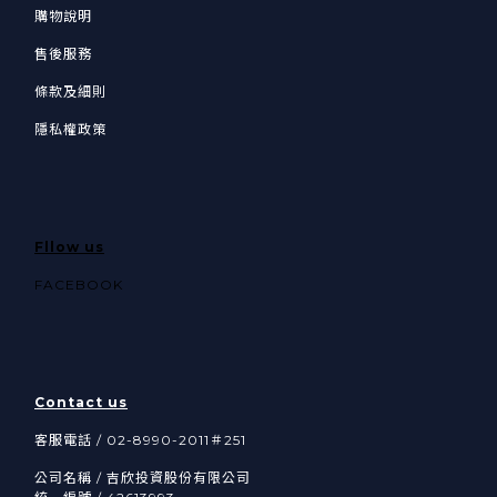
購物說明
售後服務
條款及細則
隱私權政策
Fllow us
FACEBOOK
Contact us
客服電話 / 02-8990-2011＃251
公司名稱 / 吉欣投資股份有限公司