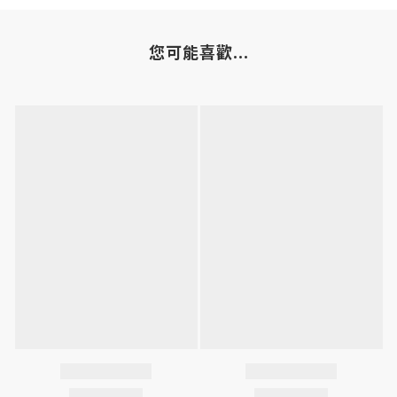
您可能喜歡...