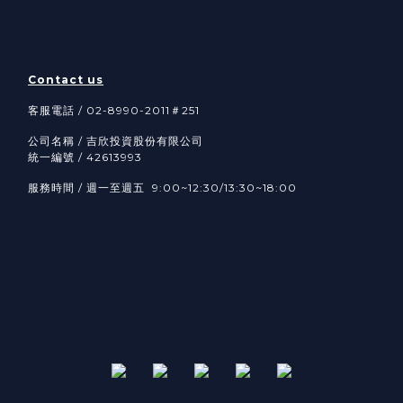
Contact us
客服電話 / 02-8990-2011＃251
公司名稱 / 吉欣投資股份有限公司
統一編號 / 42613993
服務時間 / 週一至週五 9:00~12:30/13:30~18:00