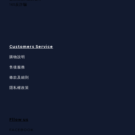
165反詐騙
Customers Service
購物說明
售後服務
條款及細則
隱私權政策
Fllow us
FACEBOOK