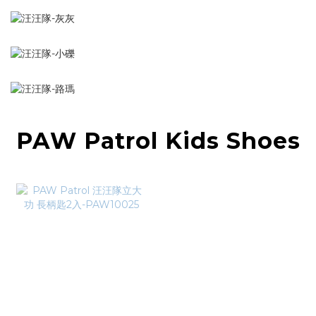
PAW Patrol Kids Shoes